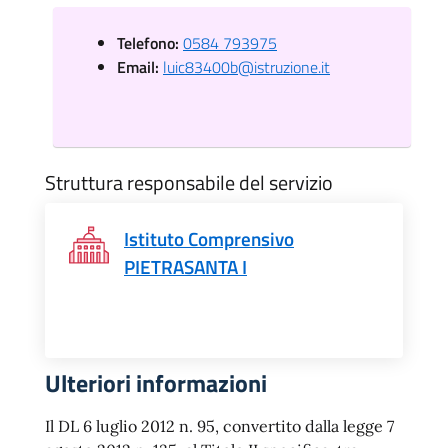
Telefono:
0584 793975
Email:
luic83400b@istruzione.it
Struttura responsabile del servizio
Istituto Comprensivo
PIETRASANTA I
Ulteriori informazioni
Il DL 6 luglio 2012 n. 95, convertito dalla legge 7