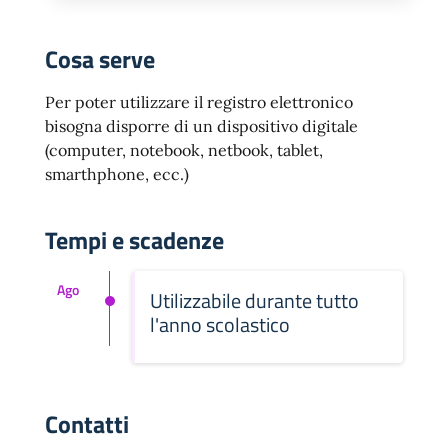
Cosa serve
Per poter utilizzare il registro elettronico
bisogna disporre di un dispositivo digitale
(computer, notebook, netbook, tablet,
smarthphone, ecc.)
Tempi e scadenze
Ago
Utilizzabile durante tutto
l'anno scolastico
Contatti