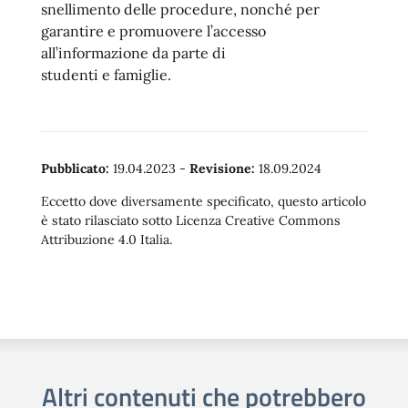
snellimento delle procedure, nonché per
garantire e promuovere l’accesso
all’informazione da parte di
studenti e famiglie.
Pubblicato:
19.04.2023
-
Revisione:
18.09.2024
Eccetto dove diversamente specificato, questo articolo
è stato rilasciato sotto Licenza Creative Commons
Attribuzione 4.0 Italia.
Altri contenuti che potrebbero