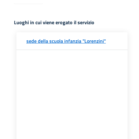
Luoghi in cui viene erogato il servizio
sede della scuola infanzia "Lorenzini"