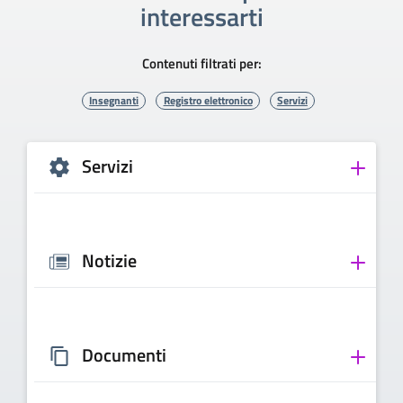
interessarti
Contenuti filtrati per:
Insegnanti
Registro elettronico
Servizi
Servizi
Notizie
Documenti