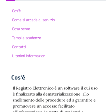
Cos'è
Come si accede al servizio
Cosa serve
Tempi e scadenze
Contatti
Ulteriori informazioni
Cos'è
Il Registro Elettronico è un software il cui uso
è finalizzato alla dematerializzazione, allo
snellimento delle procedure ed a garantire e
promuovere un accesso facilitato