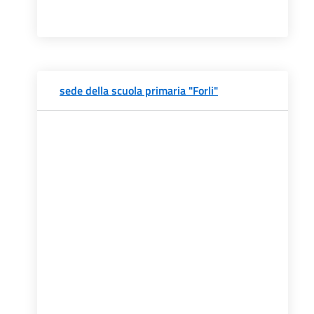
sede della scuola primaria "Forli"