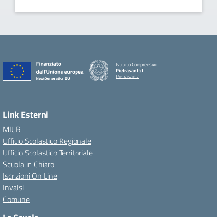
Istituto Comprensivo
Pietrasanta I
Pietrasanta
Link Esterni
MIUR
Ufficio Scolastico Regionale
Ufficio Scolastico Territoriale
Scuola in Chiaro
Iscrizioni On Line
Invalsi
Comune