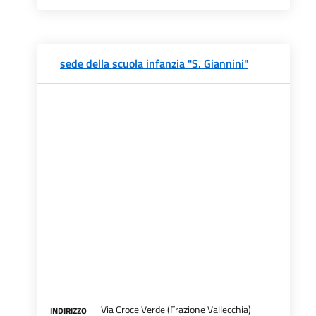
sede della scuola infanzia "S. Giannini"
Via Croce Verde (Frazione Vallecchia)
INDIRIZZO