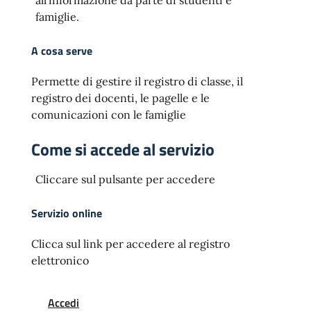
all’informazione da parte di studenti e
famiglie.
A cosa serve
Permette di gestire il registro di classe, il
registro dei docenti, le pagelle e le
comunicazioni con le famiglie
Come si accede al servizio
Cliccare sul pulsante per accedere
Servizio online
Clicca sul link per accedere al registro
elettronico
Accedi