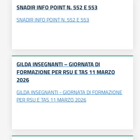
SNADIR INFO POINT N. 552 E 553
SNADIR INFO POINT N. 552 E 553
GILDA INSEGNANTI – GIORNATA DI
FORMAZIONE PER RSU E TAS 11 MARZO
2026
GILDA INSEGNANTI - GIORNATA DI FORMAZIONE
PER RSU E TAS 11 MARZO 2026