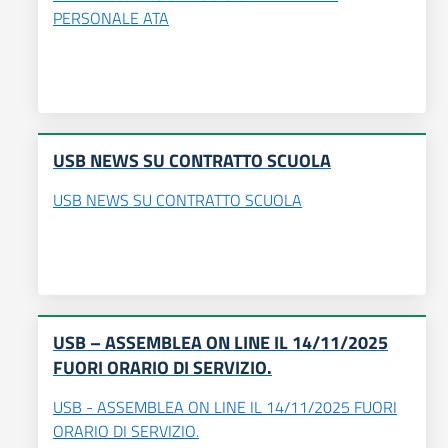
PERSONALE ATA
USB NEWS SU CONTRATTO SCUOLA
USB NEWS SU CONTRATTO SCUOLA
USB – ASSEMBLEA ON LINE IL 14/11/2025
FUORI ORARIO DI SERVIZIO.
USB - ASSEMBLEA ON LINE IL 14/11/2025 FUORI
ORARIO DI SERVIZIO.