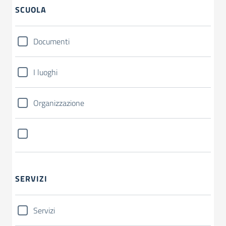
SCUOLA
Documenti
I luoghi
Organizzazione
SERVIZI
Servizi