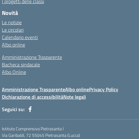
I progetti delle classi
Novità
Le notizie
Le circolari
Calendario eventi
Albo online
Amministrazione Trasparente
Bacheca sindacale
Albo Online
Amministrazione Trasparente
Albo online
Privacy Policy
Dichiarazione di accessibilità
Note legali
Seguici su:
Istituto Comprensivo Pietrasanta I
Via Garibaldi, 72 55045 Pietrasanta (Lucca)