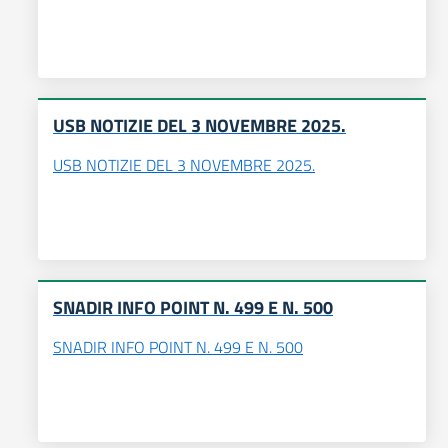
USB NOTIZIE DEL 3 NOVEMBRE 2025.
USB NOTIZIE DEL 3 NOVEMBRE 2025.
SNADIR INFO POINT N. 499 E N. 500
SNADIR INFO POINT N. 499 E N. 500