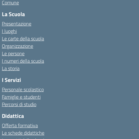
Comune
La Scuola
Presentazione
I luoghi
Le carte della scuola
Organizzazione
Le persone
I numeri della scuola
La storia
I Servizi
Personale scolastico
Famiglie e studenti
Percorsi di studio
Didattica
Offerta formativa
Le schede didattiche