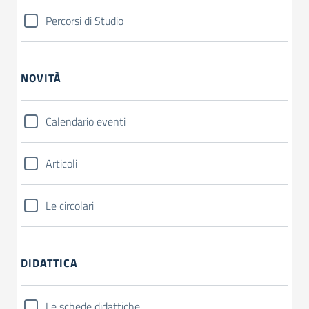
Percorsi di Studio
NOVITÀ
Calendario eventi
Articoli
Le circolari
DIDATTICA
Le schede didattiche