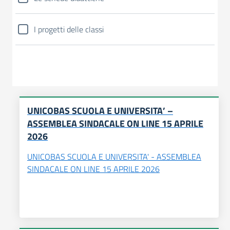
I progetti delle classi
UNICOBAS SCUOLA E UNIVERSITA’ –
ASSEMBLEA SINDACALE ON LINE 15 APRILE
2026
UNICOBAS SCUOLA E UNIVERSITA' - ASSEMBLEA
SINDACALE ON LINE 15 APRILE 2026