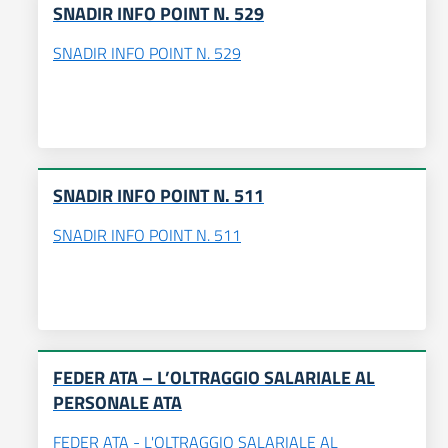
SNADIR INFO POINT N. 529
SNADIR INFO POINT N. 529
SNADIR INFO POINT N. 511
SNADIR INFO POINT N. 511
FEDER ATA – L’OLTRAGGIO SALARIALE AL
PERSONALE ATA
FEDER ATA - L'OLTRAGGIO SALARIALE AL