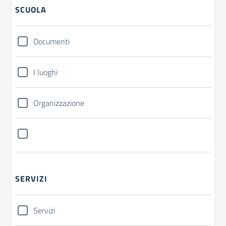
SCUOLA
Documenti
I luoghi
Organizzazione
SERVIZI
Servizi