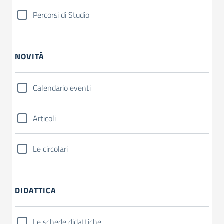
Percorsi di Studio
NOVITÀ
Calendario eventi
Articoli
Le circolari
DIDATTICA
Le schede didattiche