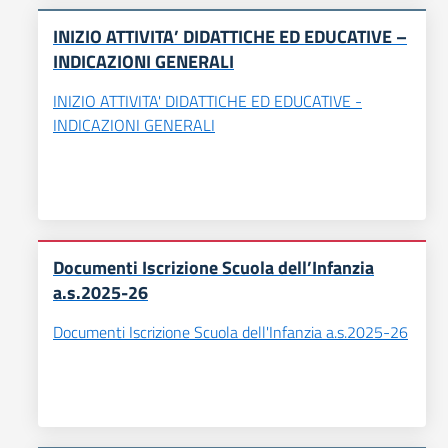
INIZIO ATTIVITA’ DIDATTICHE ED EDUCATIVE –
INDICAZIONI GENERALI
INIZIO ATTIVITA' DIDATTICHE ED EDUCATIVE -
INDICAZIONI GENERALI
Documenti Iscrizione Scuola dell’Infanzia
a.s.2025-26
Documenti Iscrizione Scuola dell'Infanzia a.s.2025-26