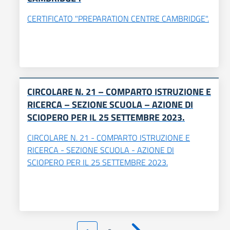
CERTIFICATO "PREPARATION CENTRE CAMBRIDGE".
CIRCOLARE N. 21 – COMPARTO ISTRUZIONE E
RICERCA – SEZIONE SCUOLA – AZIONE DI
SCIOPERO PER IL 25 SETTEMBRE 2023.
CIRCOLARE N. 21 - COMPARTO ISTRUZIONE E
RICERCA - SEZIONE SCUOLA - AZIONE DI
SCIOPERO PER IL 25 SETTEMBRE 2023.