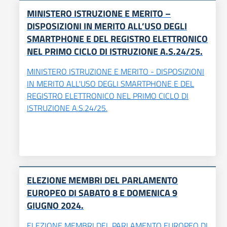
MINISTERO ISTRUZIONE E MERITO –
DISPOSIZIONI IN MERITO ALL’USO DEGLI
SMARTPHONE E DEL REGISTRO ELETTRONICO
NEL PRIMO CICLO DI ISTRUZIONE A.S.24/25.
MINISTERO ISTRUZIONE E MERITO - DISPOSIZIONI
IN MERITO ALL'USO DEGLI SMARTPHONE E DEL
REGISTRO ELETTRONICO NEL PRIMO CICLO DI
ISTRUZIONE A.S.24/25.
ELEZIONE MEMBRI DEL PARLAMENTO
EUROPEO DI SABATO 8 E DOMENICA 9
GIUGNO 2024.
ELEZIONE MEMBRI DEL PARLAMENTO EUROPEO DI