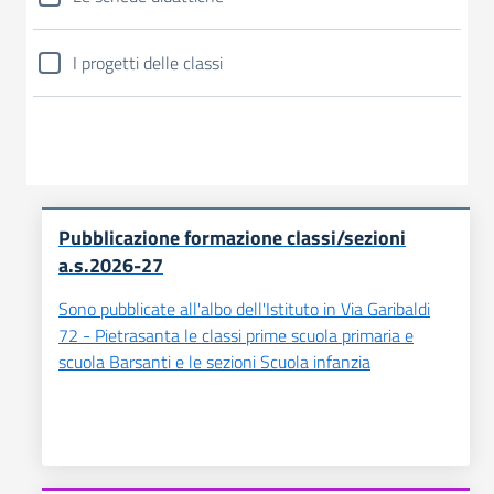
I progetti delle classi
Pubblicazione formazione classi/sezioni
a.s.2026-27
Sono pubblicate all'albo dell'Istituto in Via Garibaldi
72 - Pietrasanta le classi prime scuola primaria e
scuola Barsanti e le sezioni Scuola infanzia