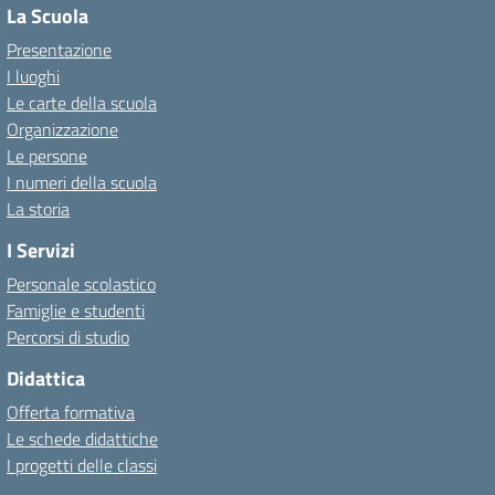
La Scuola
Presentazione
I luoghi
Le carte della scuola
Organizzazione
Le persone
I numeri della scuola
La storia
I Servizi
Personale scolastico
Famiglie e studenti
Percorsi di studio
Didattica
Offerta formativa
Le schede didattiche
I progetti delle classi