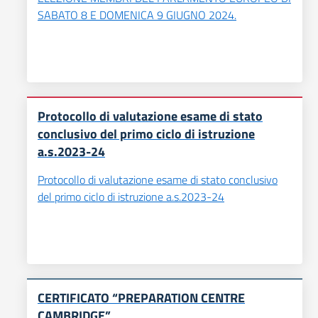
SABATO 8 E DOMENICA 9 GIUGNO 2024.
Protocollo di valutazione esame di stato
conclusivo del primo ciclo di istruzione
a.s.2023-24
Protocollo di valutazione esame di stato conclusivo
del primo ciclo di istruzione a.s.2023-24
CERTIFICATO “PREPARATION CENTRE
CAMBRIDGE”.