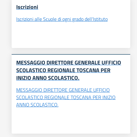
Iscrizioni
Iscrizioni alle Scuole di ogni grado dell'Istituto
MESSAGGIO DIRETTORE GENERALE UFFICIO
SCOLASTICO REGIONALE TOSCANA PER
INIZIO ANNO SCOLASTICO.
MESSAGGIO DIRETTORE GENERALE UFFICIO
SCOLASTICO REGIONALE TOSCANA PER INIZIO
ANNO SCOLASTICO.