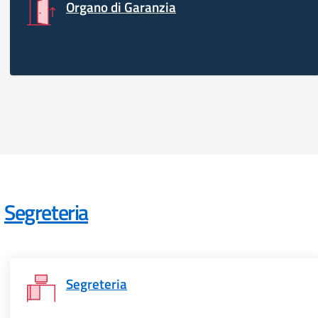
Organo di Garanzia
Segreteria
Segreteria