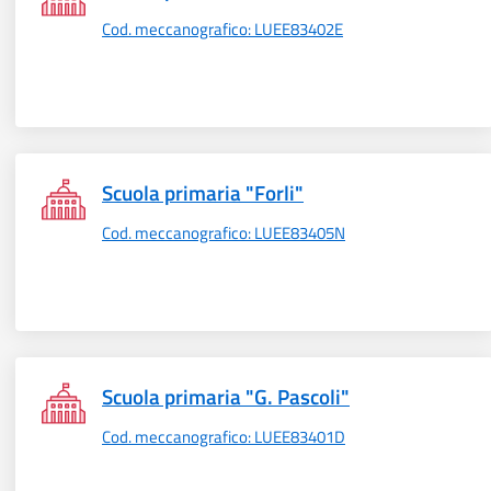
Cod. meccanografico: LUEE83402E
Scuola primaria "Forli"
Cod. meccanografico: LUEE83405N
Scuola primaria "G. Pascoli"
Cod. meccanografico: LUEE83401D