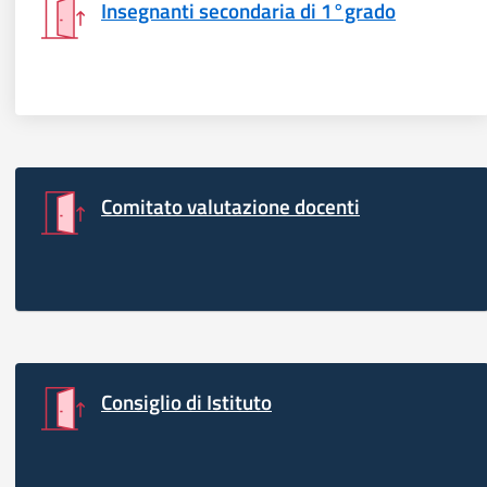
Insegnanti secondaria di 1°grado
Comitato valutazione docenti
Consiglio di Istituto