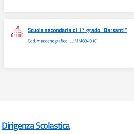
Scuola secondaria di 1° grado "Barsanti"
Cod. meccanografico: LUMM83401C
Dirigenza Scolastica