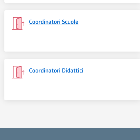
Coordinatori Scuole
Coordinatori Didattici