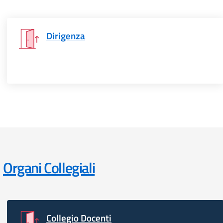
Dirigenza
Organi Collegiali
Collegio Docenti