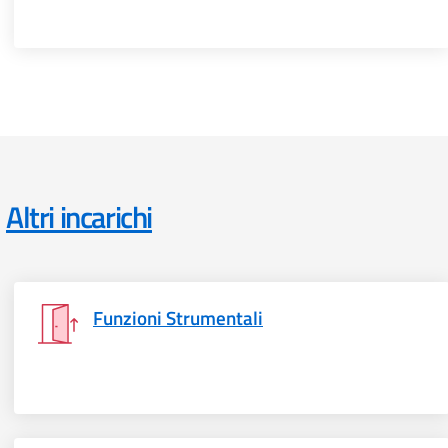
Altri incarichi
Funzioni Strumentali