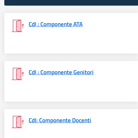
CdI : Componente ATA
CdI : Componente Genitori
CdI: Componente Docenti