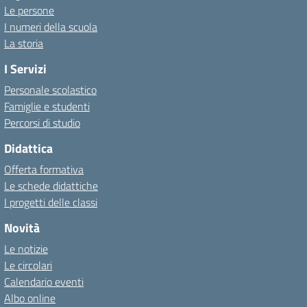
Le persone
I numeri della scuola
La storia
I Servizi
Personale scolastico
Famiglie e studenti
Percorsi di studio
Didattica
Offerta formativa
Le schede didattiche
I progetti delle classi
Novità
Le notizie
Le circolari
Calendario eventi
Albo online