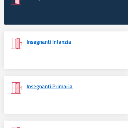
Insegnanti Infanzia
Insegnanti Primaria