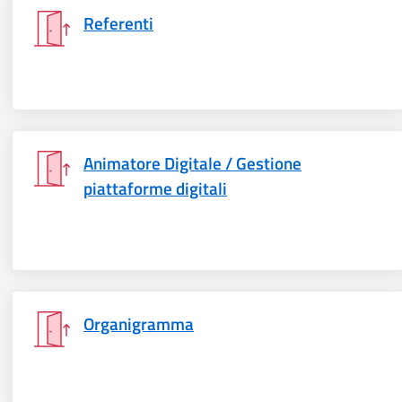
Referenti
Animatore Digitale / Gestione
piattaforme digitali
Organigramma