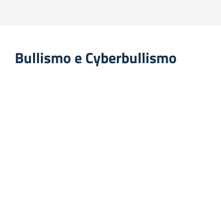
Bullismo e Cyberbullismo