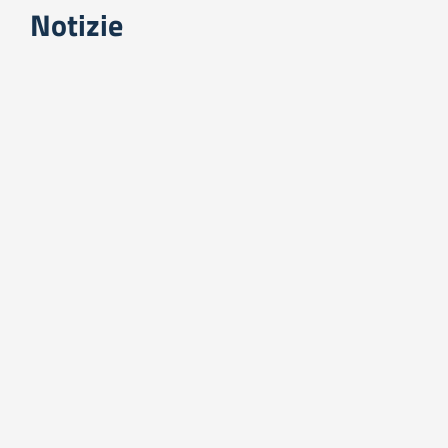
Notizie