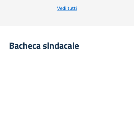
Vedi tutti
Bacheca sindacale