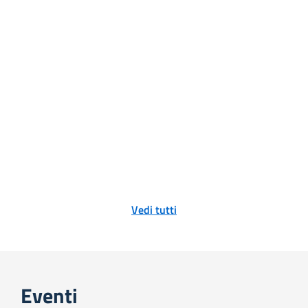
Vedi tutti
Eventi