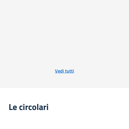
Vedi tutti
Le circolari