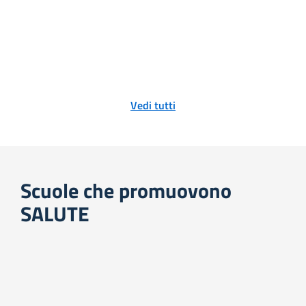
Vedi tutti
Scuole che promuovono
SALUTE