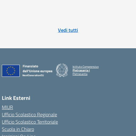
Vedi tutti
Istituto Comprensivo
Pietrasanta I
Pietrasanta
Link Esterni
MIUR
Ufficio Scolastico Regionale
Ufficio Scolastico Territoriale
Scuola in Chiaro