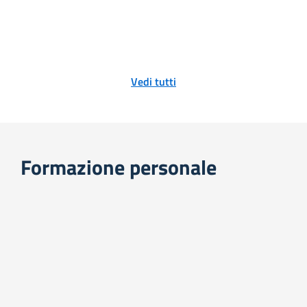
Vedi tutti
Formazione personale