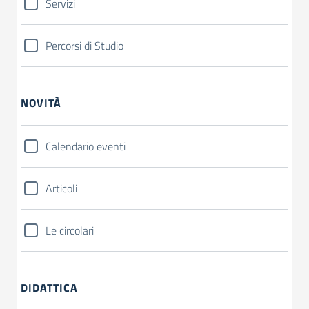
Servizi
Percorsi di Studio
NOVITÀ
Calendario eventi
Articoli
Le circolari
DIDATTICA