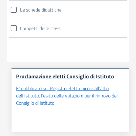
Le schede didattiche
I progetti delle classi
Proclamazione eletti Consiglio di Istituto
E' pubblicato sul Registro elettronico e all'albo
dell'Istituto, l'esito delle votazioni per il rinnovo del
Consiglio di Istituto.