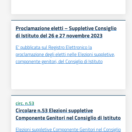
Proclamazione eletti – Suppletive Consiglio
di Istituto del 26 e 27 novembre 2023
E' pubblicata sul Registro Elettronico la
proclamazione degli eletti nelle Elezioni suppletive,
componente genitori, del Consiglio di Istituto
circ. n.53
Circolare n.53 Elezioni suppletive
Componente Genitori nel Consiglio di Istituto
Elezioni suppletive Componente Genitori nel Consiglio