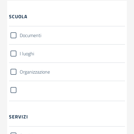
SCUOLA
Documenti
I luoghi
Organizzazione
SERVIZI