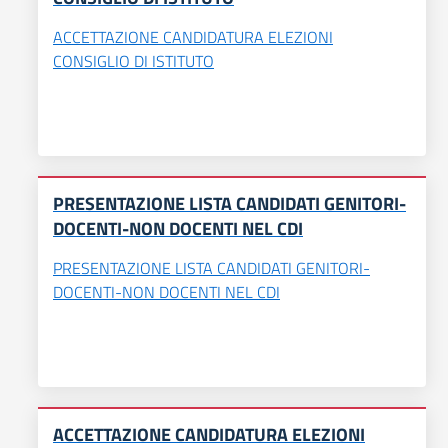
ACCETTAZIONE CANDIDATURA ELEZIONI
CONSIGLIO DI ISTITUTO
PRESENTAZIONE LISTA CANDIDATI GENITORI-
DOCENTI-NON DOCENTI NEL CDI
PRESENTAZIONE LISTA CANDIDATI GENITORI-
DOCENTI-NON DOCENTI NEL CDI
ACCETTAZIONE CANDIDATURA ELEZIONI