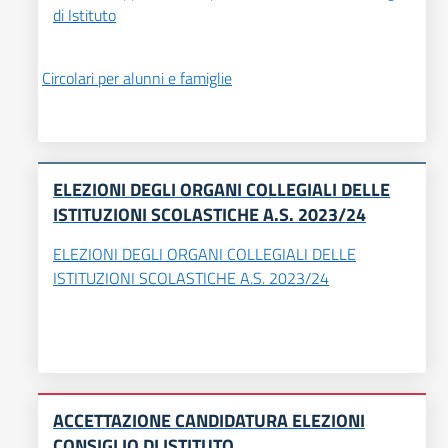
di Istituto
Circolari per alunni e famiglie
ELEZIONI DEGLI ORGANI COLLEGIALI DELLE
ISTITUZIONI SCOLASTICHE A.S. 2023/24
ELEZIONI DEGLI ORGANI COLLEGIALI DELLE
ISTITUZIONI SCOLASTICHE A.S. 2023/24
ACCETTAZIONE CANDIDATURA ELEZIONI
CONSIGLIO DI ISTITUTO