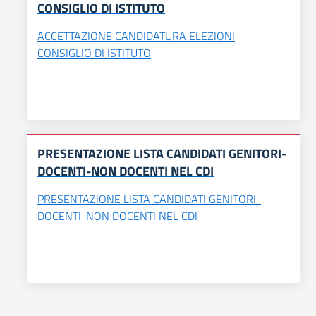
CONSIGLIO DI ISTITUTO
ACCETTAZIONE CANDIDATURA ELEZIONI
CONSIGLIO DI ISTITUTO
PRESENTAZIONE LISTA CANDIDATI GENITORI-
DOCENTI-NON DOCENTI NEL CDI
PRESENTAZIONE LISTA CANDIDATI GENITORI-
DOCENTI-NON DOCENTI NEL CDI