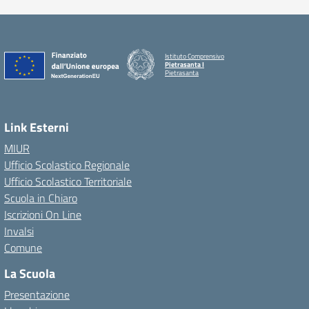
Istituto Comprensivo
Pietrasanta I
Pietrasanta
Link Esterni
MIUR
Ufficio Scolastico Regionale
Ufficio Scolastico Territoriale
Scuola in Chiaro
Iscrizioni On Line
Invalsi
Comune
La Scuola
Presentazione