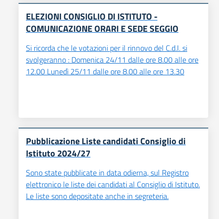
ELEZIONI CONSIGLIO DI ISTITUTO -
COMUNICAZIONE ORARI E SEDE SEGGIO
Si ricorda che le votazioni per il rinnovo del C.d.I. si
svolgeranno : Domenica 24/11 dalle ore 8.00 alle ore
12.00 Lunedì 25/11 dalle ore 8.00 alle ore 13.30
Pubblicazione Liste candidati Consiglio di
Istituto 2024/27
Sono state pubblicate in data odierna, sul Registro
elettronico le liste dei candidati al Consiglio di Istituto.
Le liste sono depositate anche in segreteria.