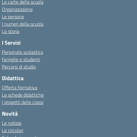
Le carte della scuola
Organizzazione
Le persone
I numeri della scuola
La storia
I Servizi
Personale scolastico
Famiglie e studenti
Percorsi di studio
Didattica
Offerta formativa
Le schede didattiche
I progetti delle classi
Novità
Le notizie
Le circolari