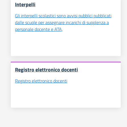
Interpelli
Gli interpelli scolastici sono avvisi pubblici pubblicati
dalle scuole per assegnare incarichi di supplenza a
personale docente e ATA,
Registro elettronico docenti
Registro elettronico docenti