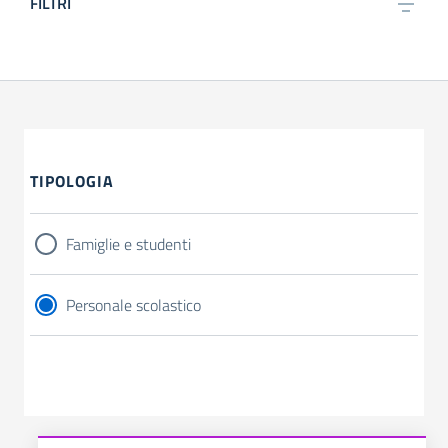
FILTRI
TIPOLOGIA
Famiglie e studenti
Personale scolastico