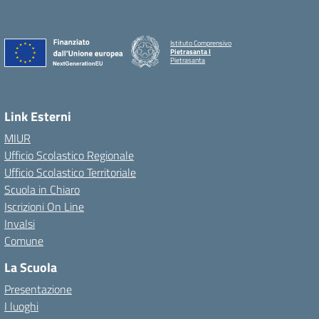
Istituto Comprensivo
Pietrasanta I
Pietrasanta
Link Esterni
MIUR
Ufficio Scolastico Regionale
Ufficio Scolastico Territoriale
Scuola in Chiaro
Iscrizioni On Line
Invalsi
Comune
La Scuola
Presentazione
I luoghi