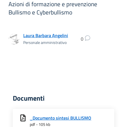
Azioni di formazione e prevenzione
Bullismo e Cyberbullismo
Laura Barbara Angelini
0
Personale amministrativo
Documenti
_Documento sintesi BULLISMO
pdf - 105 kb