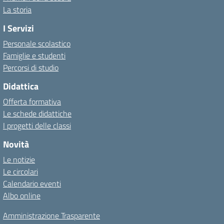
La storia
I Servizi
Personale scolastico
Famiglie e studenti
Percorsi di studio
Didattica
Offerta formativa
Le schede didattiche
I progetti delle classi
Novità
Le notizie
Le circolari
Calendario eventi
Albo online
Amministrazione Trasparente