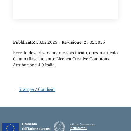
Pubblicato:
28.02.2025
-
Revisione:
28.02.2025
Eccetto dove diversamente specificato, questo articolo
è stato rilasciato sotto Licenza Creative Commons
Attribuzione 4.0 Italia.
Stampa / Condividi
Istituto Comprensivo
Pietrasanta I