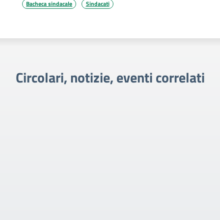
Bacheca sindacale
Sindacati
Circolari, notizie, eventi correlati