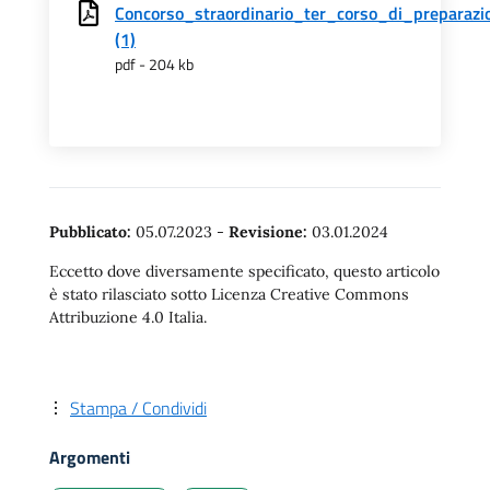
Concorso_straordinario_ter_corso_di_preparaz
(1)
pdf - 204 kb
Pubblicato:
05.07.2023
-
Revisione:
03.01.2024
Eccetto dove diversamente specificato, questo articolo
è stato rilasciato sotto Licenza Creative Commons
Attribuzione 4.0 Italia.
Stampa / Condividi
Argomenti