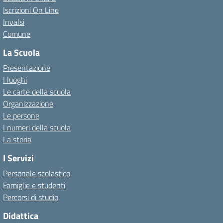
Iscrizioni On Line
Invalsi
Comune
La Scuola
Presentazione
I luoghi
Le carte della scuola
Organizzazione
Le persone
I numeri della scuola
La storia
I Servizi
Personale scolastico
Famiglie e studenti
Percorsi di studio
Didattica