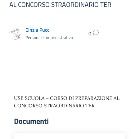
AL CONCORSO STRAORDINARIO TER
Cinzia Pucci
0
Personale amministrativo
USB SCUOLA – CORSO DI PREPARAZIONE AL
CONCORSO STRAORDINARIO TER
Documenti