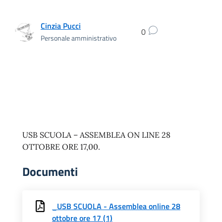
Cinzia Pucci
0
Personale amministrativo
USB SCUOLA – ASSEMBLEA ON LINE 28
OTTOBRE ORE 17,00.
Documenti
_USB SCUOLA - Assemblea online 28
ottobre ore 17 (1)