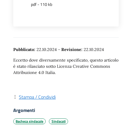
pdf - 110 kb
Pubblicato:
22.10.2024
-
Revisione:
22.10.2024
Eccetto dove diversamente specificato, questo articolo
è stato rilasciato sotto Licenza Creative Commons
Attribuzione 4.0 Italia.
Stampa / Condividi
Argomenti
Bacheca sindacale
Sindacati