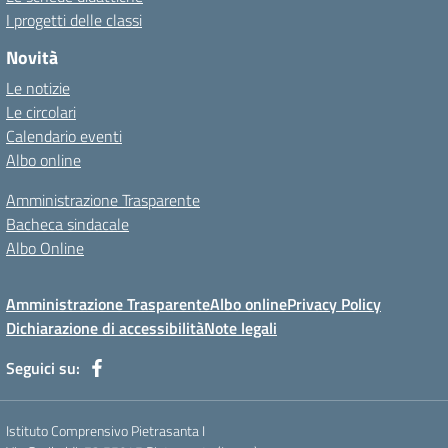
I progetti delle classi
Novità
Le notizie
Le circolari
Calendario eventi
Albo online
Amministrazione Trasparente
Bacheca sindacale
Albo Online
Amministrazione Trasparente
Albo online
Privacy Policy
Dichiarazione di accessibilità
Note legali
Seguici su:
Istituto Comprensivo Pietrasanta I