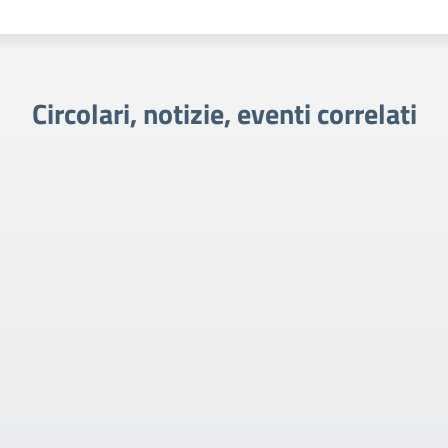
Circolari, notizie, eventi correlati