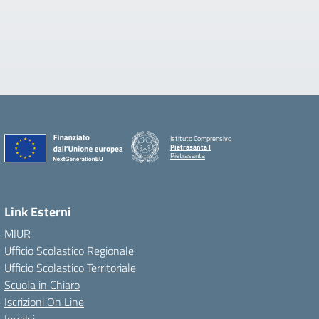
Istituto Comprensivo
Pietrasanta I
Pietrasanta
Link Esterni
MIUR
Ufficio Scolastico Regionale
Ufficio Scolastico Territoriale
Scuola in Chiaro
Iscrizioni On Line