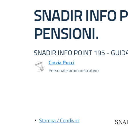
SNADIR INFO P
PENSIONI.
SNADIR INFO POINT 195 - GUID
Cinzia Pucci
Personale amministrativo
Stampa / Condividi
SNAD