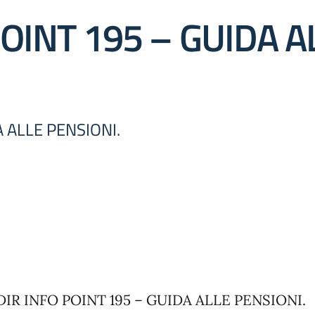
OINT 195 – GUIDA A
A ALLE PENSIONI.
IR INFO POINT 195 – GUIDA ALLE PENSIONI.