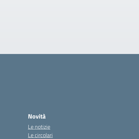
Novità
Le notizie
Le circolari