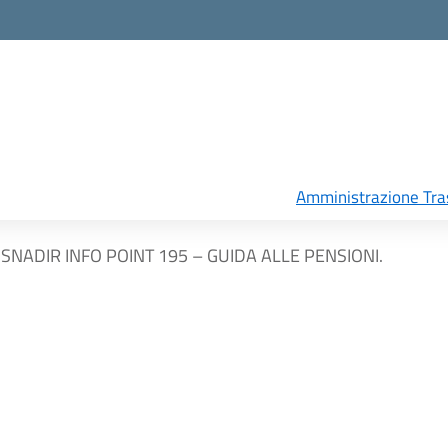
Amministrazione Tra
SNADIR INFO POINT 195 – GUIDA ALLE PENSIONI.