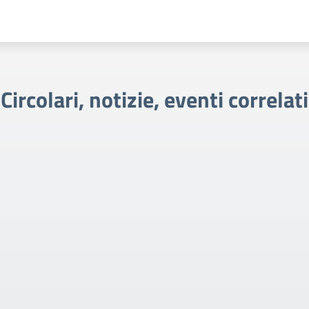
Circolari, notizie, eventi correlati