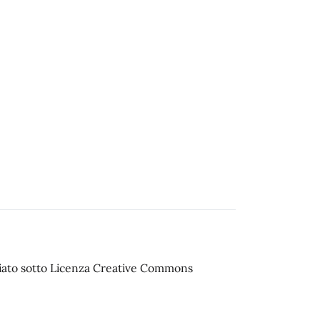
sciato sotto Licenza Creative Commons