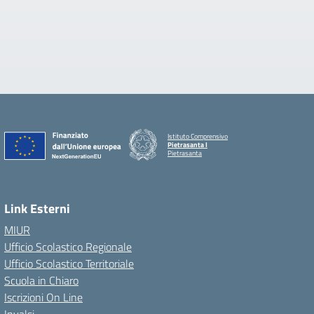
Istituto Comprensivo
Pietrasanta I
Pietrasanta
Link Esterni
MIUR
Ufficio Scolastico Regionale
Ufficio Scolastico Territoriale
Scuola in Chiaro
Iscrizioni On Line