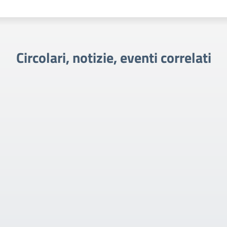
Circolari, notizie, eventi correlati