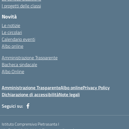
I progetti delle classi
Novità
Le notizie
Le circolari
Calendario eventi
Albo online
Amministrazione Trasparente
Bacheca sindacale
Albo Online
Amministrazione Trasparente
Albo online
Privacy Policy
Dichiarazione di accessibilità
Note legali
Seguici su:
Istituto Comprensivo Pietrasanta I