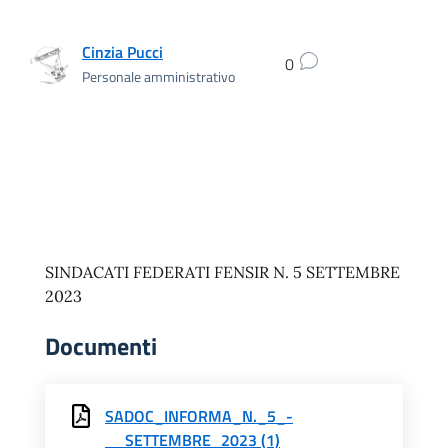
Cinzia Pucci
0
Personale amministrativo
SINDACATI FEDERATI FENSIR N. 5 SETTEMBRE
2023
Documenti
SADOC_INFORMA_N._5_-
__SETTEMBRE_2023 (1)