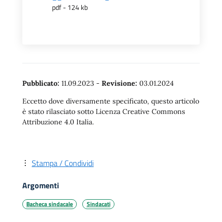
pdf - 124 kb
Pubblicato:
11.09.2023
-
Revisione:
03.01.2024
Eccetto dove diversamente specificato, questo articolo
è stato rilasciato sotto Licenza Creative Commons
Attribuzione 4.0 Italia.
Stampa / Condividi
Argomenti
Bacheca sindacale
Sindacati