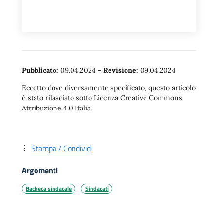
Pubblicato:
09.04.2024
-
Revisione:
09.04.2024
Eccetto dove diversamente specificato, questo articolo
è stato rilasciato sotto Licenza Creative Commons
Attribuzione 4.0 Italia.
Stampa / Condividi
Argomenti
Bacheca sindacale
Sindacati