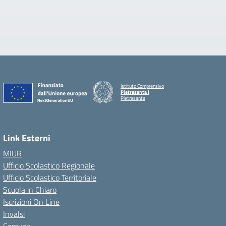
Istituto Comprensivo
Pietrasanta I
Pietrasanta
Link Esterni
MIUR
Ufficio Scolastico Regionale
Ufficio Scolastico Territoriale
Scuola in Chiaro
Iscrizioni On Line
Invalsi