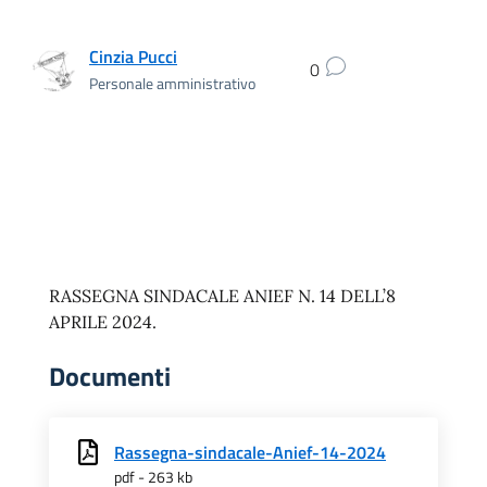
Cinzia Pucci
0
Personale amministrativo
RASSEGNA SINDACALE ANIEF N. 14 DELL’8
APRILE 2024.
Documenti
Rassegna-sindacale-Anief-14-2024
pdf - 263 kb