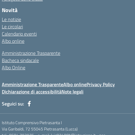
Novità
Le notizie
Le circolari
Calendario eventi
Albo online
Amministrazione Trasparente
Bacheca sindacale
Albo Online
Amministrazione Trasparente
Albo online
Privacy Policy
Dichiarazione di accessibilità
Note legali
Seguici su:
Istituto Comprensivo Pietrasanta I
Via Garibaldi, 72 55045 Pietrasanta (Lucca)