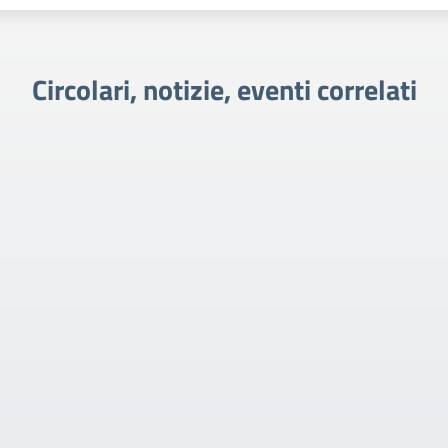
Circolari, notizie, eventi correlati