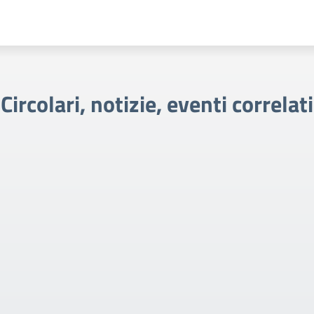
Circolari, notizie, eventi correlati