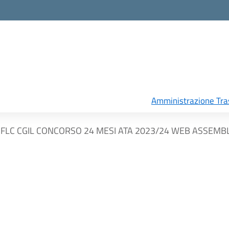
Amministrazione Tra
FLC CGIL CONCORSO 24 MESI ATA 2023/24 WEB ASSEMBL