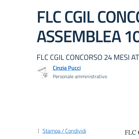
FLC CGIL CON
ASSEMBLEA 10
FLC CGIL CONCORSO 24 MESI A
Cinzia Pucci
Personale amministrativo
Stampa / Condividi
FLC