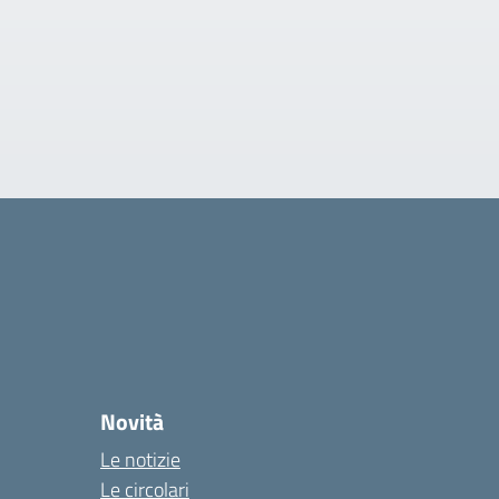
Novità
Le notizie
Le circolari