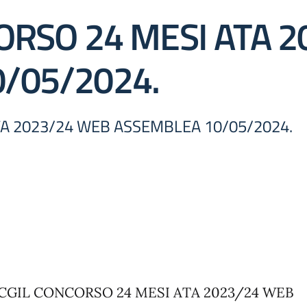
CORSO 24 MESI ATA 
/05/2024.
TA 2023/24 WEB ASSEMBLEA 10/05/2024.
 CGIL CONCORSO 24 MESI ATA 2023/24 WEB