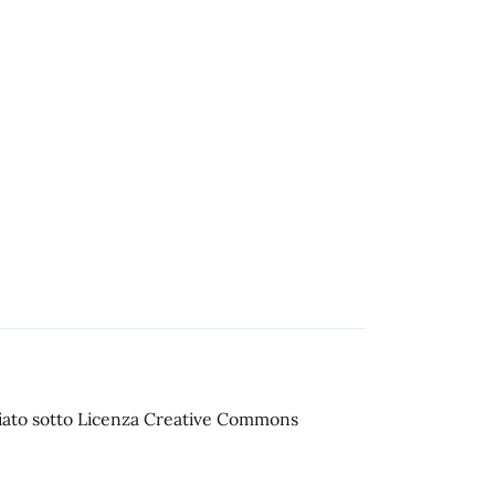
sciato sotto Licenza Creative Commons