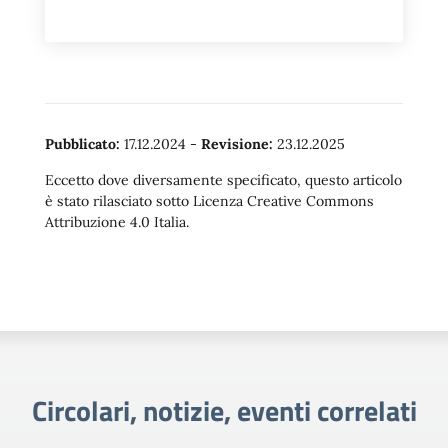
Pubblicato:
17.12.2024
-
Revisione:
23.12.2025
Eccetto dove diversamente specificato, questo articolo
è stato rilasciato sotto Licenza Creative Commons
Attribuzione 4.0 Italia.
Circolari, notizie, eventi correlati