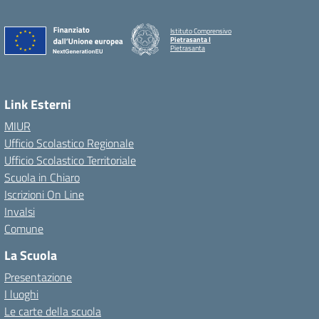
Istituto Comprensivo
Pietrasanta I
Pietrasanta
Link Esterni
MIUR
Ufficio Scolastico Regionale
Ufficio Scolastico Territoriale
Scuola in Chiaro
Iscrizioni On Line
Invalsi
Comune
La Scuola
Presentazione
I luoghi
Le carte della scuola