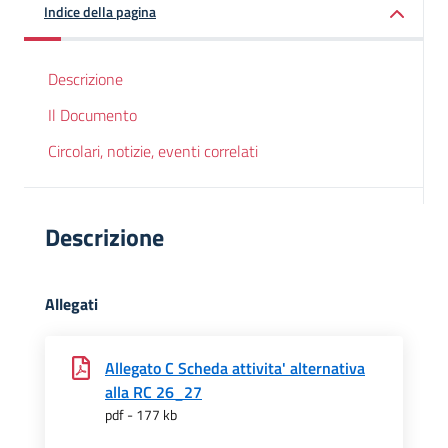
Indice della pagina
Descrizione
Il Documento
Circolari, notizie, eventi correlati
Descrizione
Allegati
Allegato C Scheda attivita' alternativa
alla RC 26_27
pdf - 177 kb