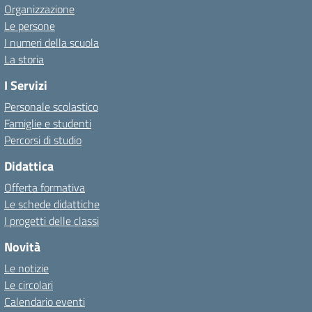
Organizzazione
Le persone
I numeri della scuola
La storia
I Servizi
Personale scolastico
Famiglie e studenti
Percorsi di studio
Didattica
Offerta formativa
Le schede didattiche
I progetti delle classi
Novità
Le notizie
Le circolari
Calendario eventi