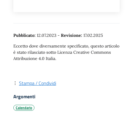
Pubblicato:
12.07.2023
-
Revisione:
17.02.2025
Eccetto dove diversamente specificato, questo articolo
è stato rilasciato sotto Licenza Creative Commons
Attribuzione 4.0 Italia.
Stampa / Condividi
Argomenti
Calendario