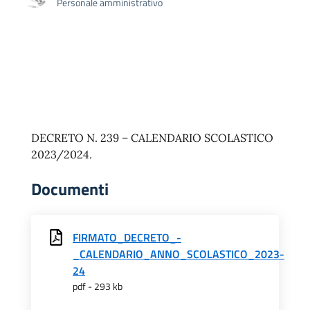
Personale amministrativo
DECRETO N. 239 – CALENDARIO SCOLASTICO
2023/2024.
Documenti
FIRMATO_DECRETO_-
_CALENDARIO_ANNO_SCOLASTICO_2023-
24
pdf - 293 kb