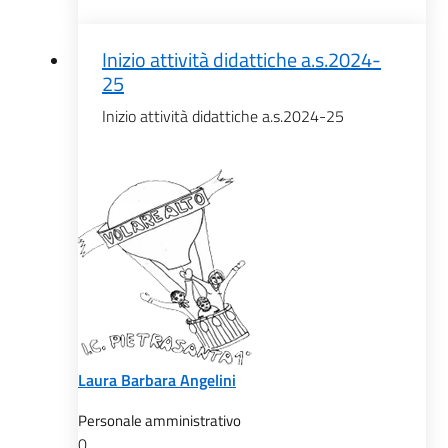
Inizio attività didattiche a.s.2024-
25
Inizio attività didattiche a.s.2024-25
Laura Barbara Angelini
Personale amministrativo
0