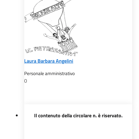
Laura Barbara Angelini
Personale amministrativo
0
Il contenuto della circolare n. è riservato.