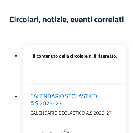
Circolari, notizie, eventi correlati
Il contenuto della circolare n. è riservato.
CALENDARIO SCOLASTICO
A.S.2026-27
CALENDARIO SCOLASTICO A.S.2026-27