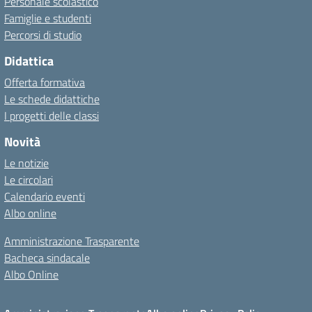
Personale scolastico
Famiglie e studenti
Percorsi di studio
Didattica
Offerta formativa
Le schede didattiche
I progetti delle classi
Novità
Le notizie
Le circolari
Calendario eventi
Albo online
Amministrazione Trasparente
Bacheca sindacale
Albo Online