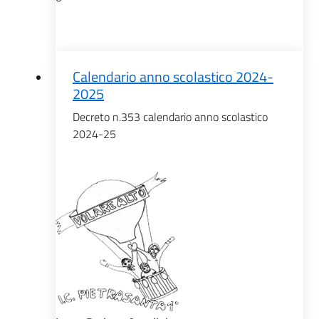
Calendario anno scolastico 2024-
2025
Decreto n.353 calendario anno scolastico
2024-25