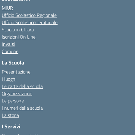
MIUR
Ufficio Scolastico Regionale
Ufficio Scolastico Territoriale
Scuola in Chiaro
Iscrizioni On Line
Invalsi
Comune
La Scuola
Presentazione
I luoghi
Le carte della scuola
Organizzazione
Le persone
I numeri della scuola
La storia
I Servizi