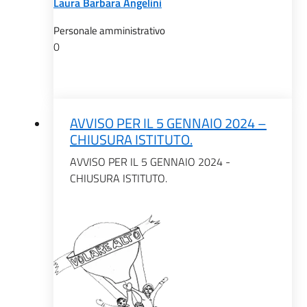
Laura Barbara Angelini
Personale amministrativo
0
AVVISO PER IL 5 GENNAIO 2024 –
CHIUSURA ISTITUTO.
AVVISO PER IL 5 GENNAIO 2024 -
CHIUSURA ISTITUTO.