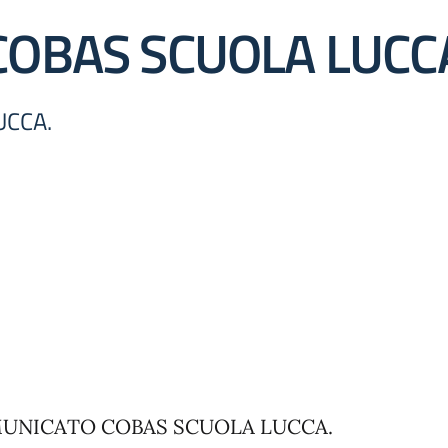
OBAS SCUOLA LUCC
UCCA.
UNICATO COBAS SCUOLA LUCCA.