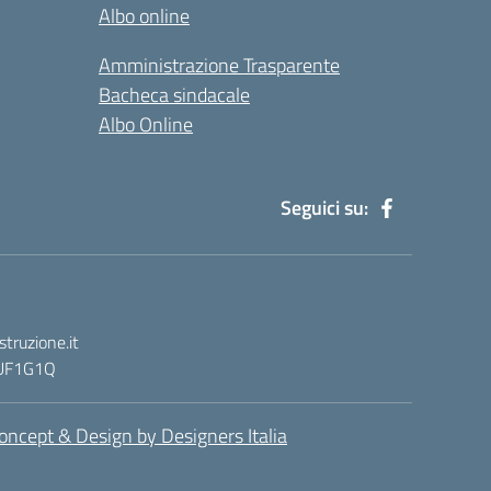
Albo online
Amministrazione Trasparente
Bacheca sindacale
Albo Online
Seguici su:
truzione.it
: UF1G1Q
oncept & Design by Designers Italia