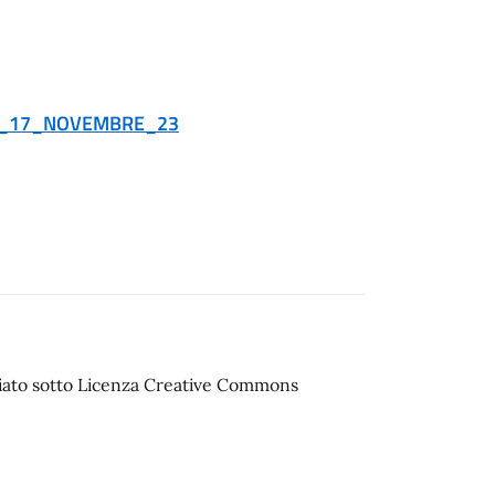
L_17_NOVEMBRE_23
sciato sotto Licenza Creative Commons