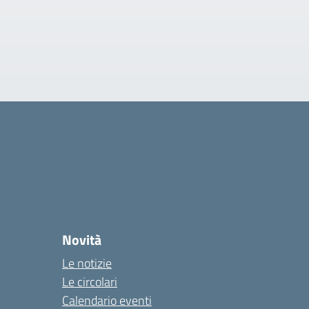
Novità
Le notizie
Le circolari
Calendario eventi