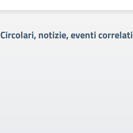
Circolari, notizie, eventi correlati