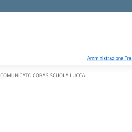
Amministrazione Tra
COMUNICATO COBAS SCUOLA LUCCA.