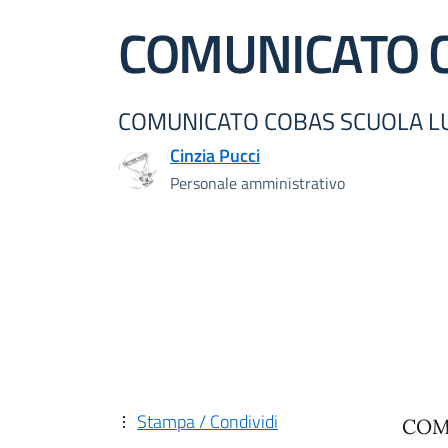
COMUNICATO C
COMUNICATO COBAS SCUOLA L
Cinzia Pucci
Personale amministrativo
Stampa / Condividi
COM