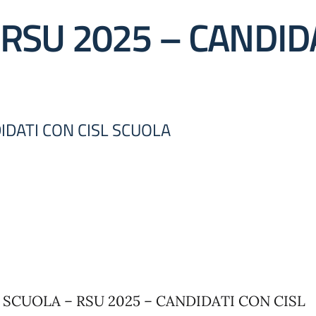
 RSU 2025 – CANDIDA
DIDATI CON CISL SCUOLA
 SCUOLA – RSU 2025 – CANDIDATI CON CISL