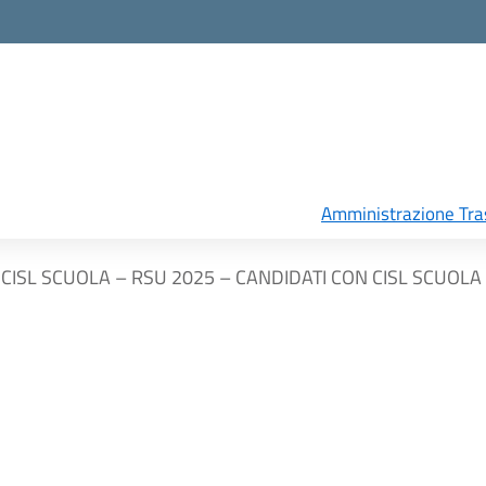
Amministrazione Tra
CISL SCUOLA – RSU 2025 – CANDIDATI CON CISL SCUOLA