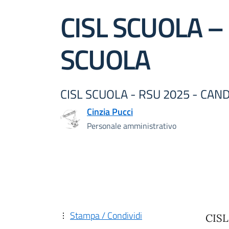
CISL SCUOLA –
SCUOLA
CISL SCUOLA - RSU 2025 - CAN
Cinzia Pucci
Personale amministrativo
Stampa / Condividi
CISL