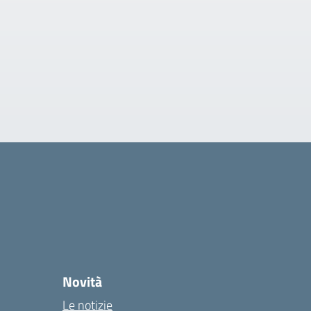
Novità
Le notizie