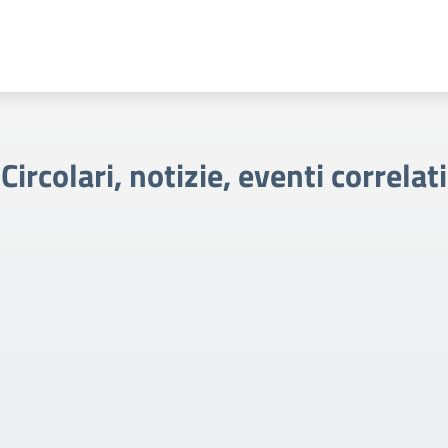
Circolari, notizie, eventi correlati