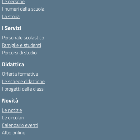
Le persone
I numeri della scuola
La storia
I Servizi
Personale scolastico
Famiglie e studenti
Percorsi di studio
Didattica
Offerta formativa
Le schede didattiche
I progetti delle classi
Novità
Le notizie
Le circolari
Calendario eventi
Albo online