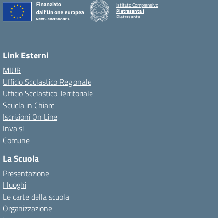
Istituto Comprensivo
Pietrasanta I
Pietrasanta
Link Esterni
MIUR
Ufficio Scolastico Regionale
Ufficio Scolastico Territoriale
Scuola in Chiaro
Iscrizioni On Line
Invalsi
Comune
La Scuola
Presentazione
I luoghi
Le carte della scuola
Organizzazione