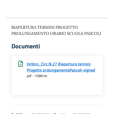
RIAPERTURA TERMINI PROGETTO
PROLUNGAMENTO ORARIO SCUOLA PASCOLI
Documenti
timbro_Circ.N.27 Riapertura termini
Progetto prolungamentoPascoli-signed
pdf - 1088 kb