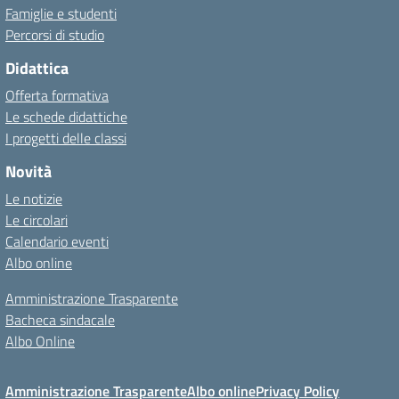
Famiglie e studenti
Percorsi di studio
Didattica
Offerta formativa
Le schede didattiche
I progetti delle classi
Novità
Le notizie
Le circolari
Calendario eventi
Albo online
Amministrazione Trasparente
Bacheca sindacale
Albo Online
Amministrazione Trasparente
Albo online
Privacy Policy