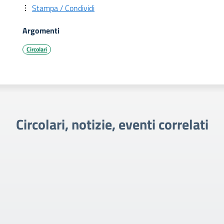
Stampa / Condividi
Argomenti
Circolari
Circolari, notizie, eventi correlati