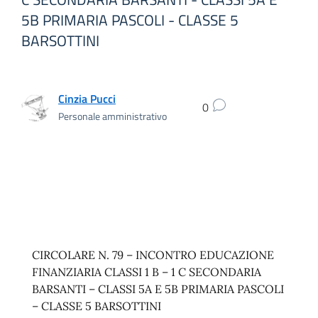
5B PRIMARIA PASCOLI - CLASSE 5
BARSOTTINI
Cinzia Pucci
0
Personale amministrativo
CIRCOLARE N. 79 – INCONTRO EDUCAZIONE
FINANZIARIA CLASSI 1 B – 1 C SECONDARIA
BARSANTI – CLASSI 5A E 5B PRIMARIA PASCOLI
– CLASSE 5 BARSOTTINI