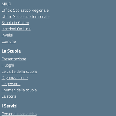
MIUR
Ufficio Scolastico Regionale
Ufficio Scolastico Territoriale
Scuola in Chiaro
Iscrizioni On Line
Invalsi
Comune
La Scuola
Presentazione
I luoghi
Le carte della scuola
Organizzazione
Le persone
I numeri della scuola
La storia
I Servizi
Personale scolastico