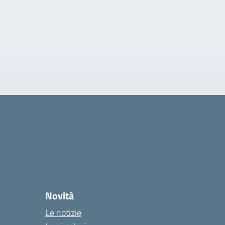
Novità
Le notizie