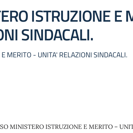
TERO ISTRUZIONE E 
ONI SINDACALI.
E MERITO - UNITA' RELAZIONI SINDACALI.
SO MINISTERO ISTRUZIONE E MERITO – UNIT