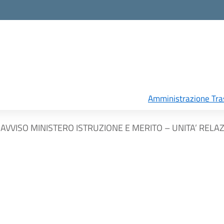
Amministrazione Tra
AVVISO MINISTERO ISTRUZIONE E MERITO – UNITA’ RELAZ