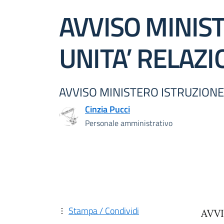
AVVISO MINIS
UNITA’ RELAZI
AVVISO MINISTERO ISTRUZIONE 
Cinzia Pucci
Personale amministrativo
Stampa / Condividi
AVVI