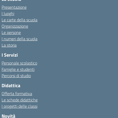
Presentazione
I luoghi
Le carte della scuola
Organizzazione
Le persone
I numeri della scuola
La storia
I Servizi
Personale scolastico
Famiglie e studenti
Percorsi di studio
Didattica
Offerta formativa
Le schede didattiche
I progetti delle classi
Novità