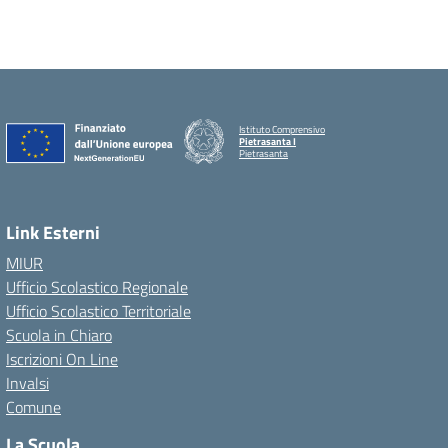
Istituto Comprensivo
Pietrasanta I
Pietrasanta
Link Esterni
MIUR
Ufficio Scolastico Regionale
Ufficio Scolastico Territoriale
Scuola in Chiaro
Iscrizioni On Line
Invalsi
Comune
La Scuola