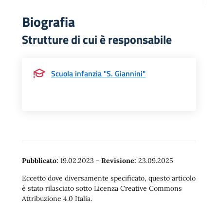
Biografia
Strutture di cui è responsabile
Scuola infanzia "S. Giannini"
Pubblicato:
19.02.2023
-
Revisione:
23.09.2025
Eccetto dove diversamente specificato, questo articolo
è stato rilasciato sotto Licenza Creative Commons
Attribuzione 4.0 Italia.